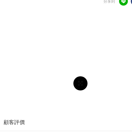
分享到
顧客評價