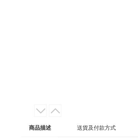
商品描述
送貨及付款方式