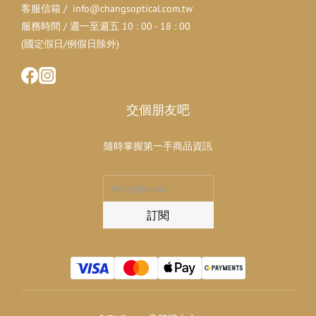
客服信箱 / info@changsoptical.com.tw
服務時間 / 週一至週五 10 : 00 - 18 : 00
(國定假日/例假日除外)
交個朋友吧
隨時掌握第一手商品資訊
訂閱