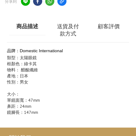
分享到
商品描述
送貨及付
顧客評價
款方式
品牌：Domestic International
類型：太陽眼鏡
框顏色：綠卡其
物料： 醋酸纖維
產地：日本
性別：男女
大小：
單鏡面寬：47mm
鼻距：24mm
鏡腳長：147mm