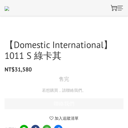
【Domestic International】
1011 S 綠卡其
NT$31,580
售完
若想購買，請聯絡我們。
聯絡我們
加入追蹤清單