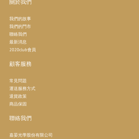
關於我們
我們的故事
我們的門市
聯絡我們
最新消息
2020club會員
顧客服務
常見問題
運送服務方式
退貨政策
商品保固
聯絡我們
嘉晏光學股份有限公司