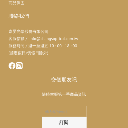
商品保固
聯絡我們
嘉晏光學股份有限公司
客服信箱 / info@changsoptical.com.tw
服務時間 / 週一至週五 10 : 00 - 18 : 00
(國定假日/例假日除外)
交個朋友吧
隨時掌握第一手商品資訊
訂閱