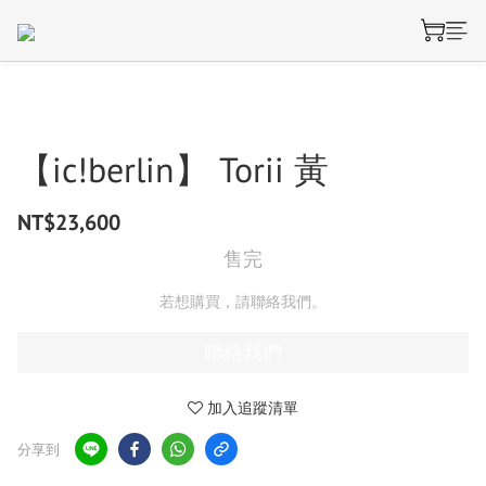
【ic!berlin】 Torii 黃
NT$23,600
售完
若想購買，請聯絡我們。
聯絡我們
加入追蹤清單
分享到