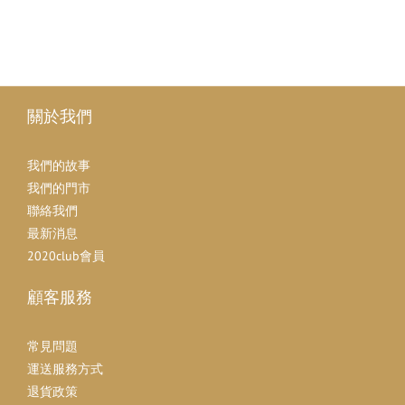
關於我們
我們的故事
我們的門市
聯絡我們
最新消息
2020club會員
顧客服務
常見問題
運送服務方式
退貨政策