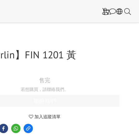
erlin】FIN 1201 黃
售完
若想購買，請聯絡我們。
聯絡我們
加入追蹤清單