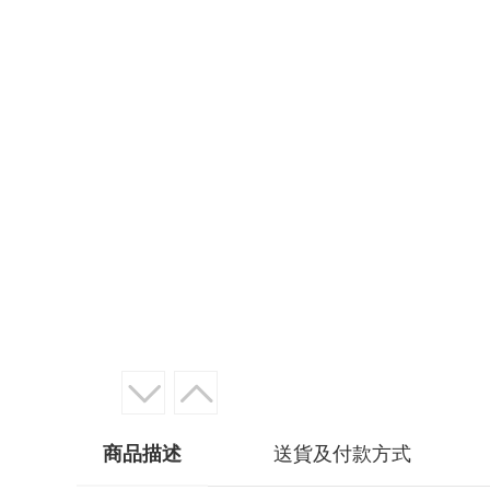
商品描述
送貨及付款方式