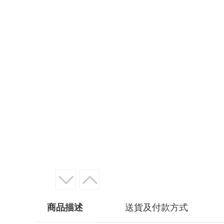
商品描述
送貨及付款方式