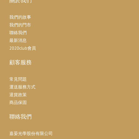
關於我們
我們的故事
我們的門市
聯絡我們
最新消息
2020club會員
顧客服務
常見問題
運送服務方式
退貨政策
商品保固
聯絡我們
嘉晏光學股份有限公司