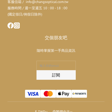
客服信箱 / info@changsoptical.com.tw
服務時間 / 週一至週五 10 : 00 - 18 : 00
(國定假日/例假日除外)
交個朋友吧
隨時掌握第一手商品資訊
訂閱
$
TWD
繁體中文