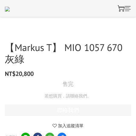
【Markus T】 MIO 1057 670
灰綠
NT$20,800
售完
若想購買，請聯絡我們。
聯絡我們
加入追蹤清單