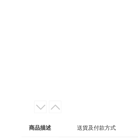
商品描述
送貨及付款方式