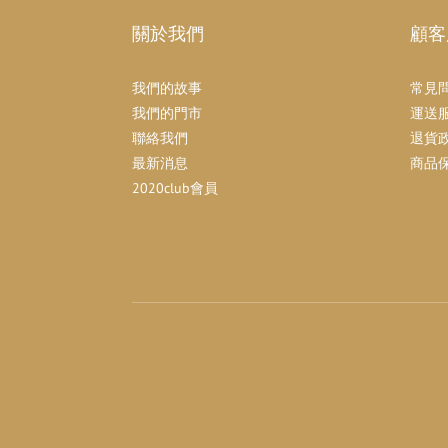
關於我們
顧客
我們的故事
常見
我們的門市
運送
聯絡我們
退貨
最新消息
商品
2020club會員