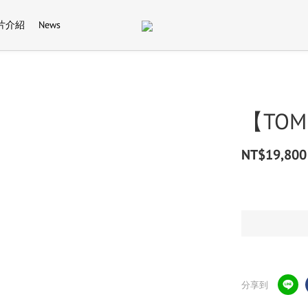
片介紹
News
【TOM 
NT$19,800
分享到