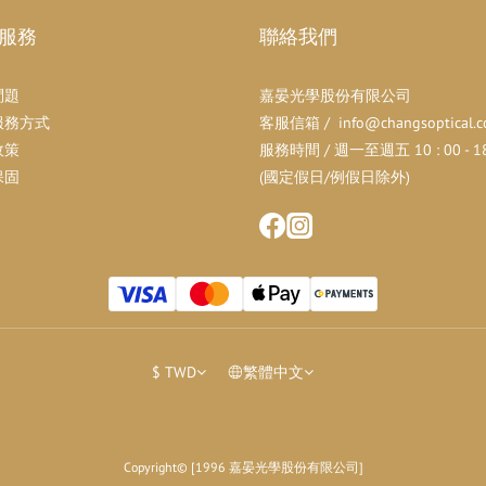
服務
聯絡我們
問題
嘉晏光學股份有限公司
服務方式
客服信箱 / info@changsoptical.c
政策
服務時間 / 週一至週五 10 : 00 - 18 
保固
(國定假日/例假日除外)
$
TWD
繁體中文
Copyright© [1996 嘉晏光學股份有限公司]