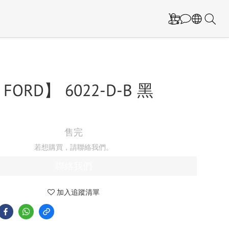
FORD】 6022-D-B 黑
售完
若想購買，請聯絡我們。
聯絡我們
加入追蹤清單