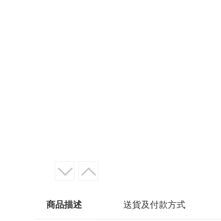
商品描述
送貨及付款方式