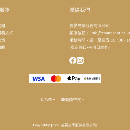
服務
聯絡我們
問題
嘉晏光學股份有限公司
服務方式
客服信箱 / info@changsoptical.c
政策
服務時間 / 週一至週五 10 : 00 - 18 
保固
(國定假日/例假日除外)
$
TWD
繁體中文
Copyright© [1996 嘉晏光學股份有限公司]