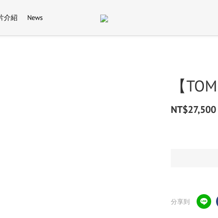
片介紹
News
【TOM 
NT$27,500
分享到