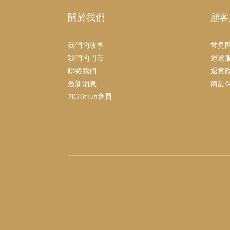
關於我們
顧客
我們的故事
常見
我們的門市
運送
聯絡我們
退貨
最新消息
商品
2020club會員