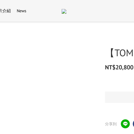
片介紹
News
【TOM 
NT$20,800
分享到