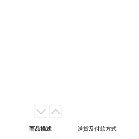
商品描述
送貨及付款方式