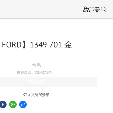
FORD】1349 701 金
售完
若想購買，請聯絡我們。
聯絡我們
加入追蹤清單