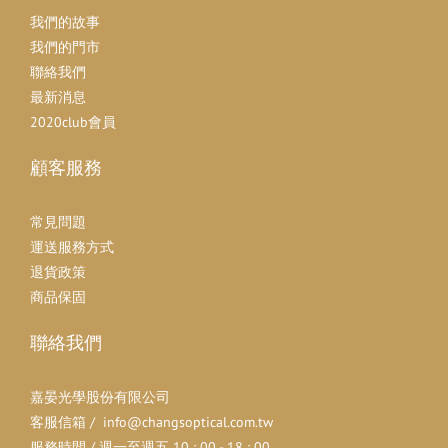
我們的故事
我們的門市
聯絡我們
最新消息
2020club會員
顧客服務
常見問題
運送服務方式
退貨政策
商品保固
聯絡我們
嘉晏光學股份有限公司
客服信箱 / info@changsoptical.com.tw
服務時間 / 週一至週五 10 : 00 - 18 : 00