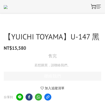
【YUICHI TOYAMA】U-147 黑
NT$15,580
售完
若想購買，請聯絡我們。
聯絡我們
加入追蹤清單
分享到