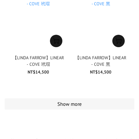
【LINDA FARROW】LINEAR
【LINDA FARROW】LINEAR
- COVE 玳瑁
- COVE 黑
NT$14,500
NT$14,500
Show more