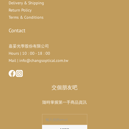
Delivery & Shipping
Return Policy
Terms & Conditions
Contact
嘉晏光學股份有限公司
Hours | 10 : 00 - 18 : 00
Mail | info@changsoptical.com.tw
交個朋友吧
隨時掌握第一手商品資訊