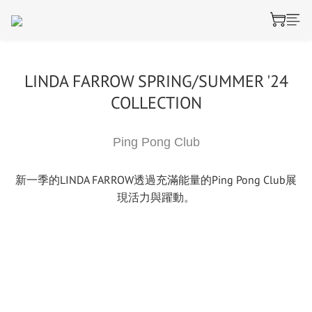
LINDA FARROW SPRING/SUMMER '24
COLLECTION
Ping Pong Club
新一季的LINDA FARROW透過充滿能量的Ping Pong Club展
現活力與躍動。