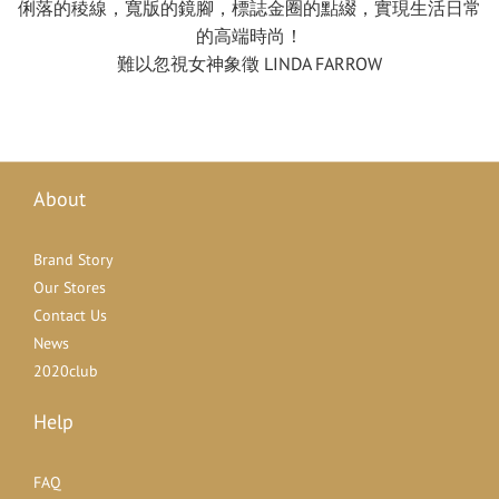
俐落的稜線，寬版的鏡腳，標誌金圈的點綴，實現生活日常
的高端時尚！
難以忽視女神象徵 LINDA FARROW
About
Brand Story
Our Stores
Contact Us
News
2020club
Help
FAQ