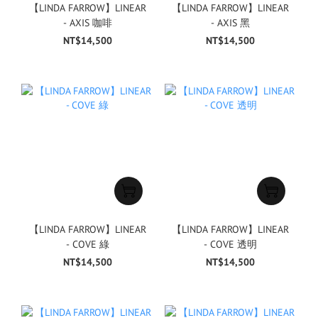
【LINDA FARROW】LINEAR
【LINDA FARROW】LINEAR
- AXIS 咖啡
- AXIS 黑
NT$14,500
NT$14,500
【LINDA FARROW】LINEAR
【LINDA FARROW】LINEAR
- COVE 綠
- COVE 透明
NT$14,500
NT$14,500