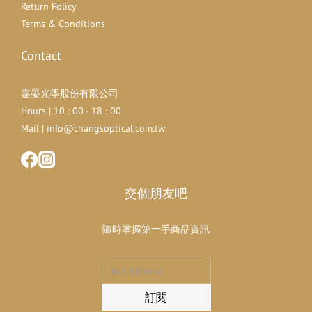
Return Policy
Terms & Conditions
Contact
嘉晏光學股份有限公司
Hours | 10 : 00 - 18 : 00
Mail | info@changsoptical.com.tw
交個朋友吧
隨時掌握第一手商品資訊
訂閱