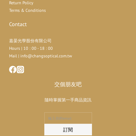
Return Policy
Terms & Conditions
Contact
嘉晏光學股份有限公司
Hours | 10 : 00 - 18 : 00
Mail | info@changsoptical.com.tw
交個朋友吧
隨時掌握第一手商品資訊
訂閱