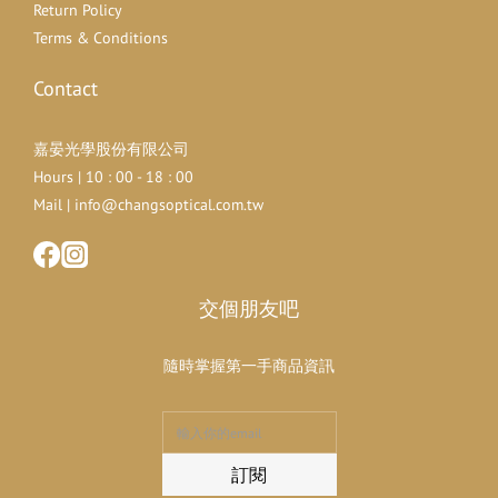
Return Policy
Terms & Conditions
Contact
嘉晏光學股份有限公司
Hours | 10 : 00 - 18 : 00
Mail | info@changsoptical.com.tw
交個朋友吧
隨時掌握第一手商品資訊
訂閱