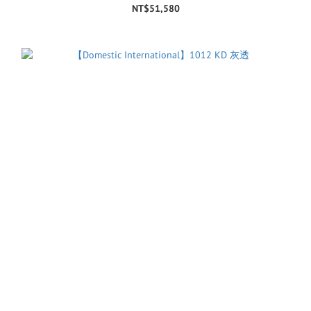
NT$51,580