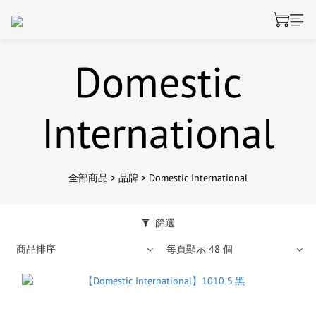
Domestic
International
全部商品
>
品牌
>
Domestic International
篩選
商品排序
每頁顯示 48 個