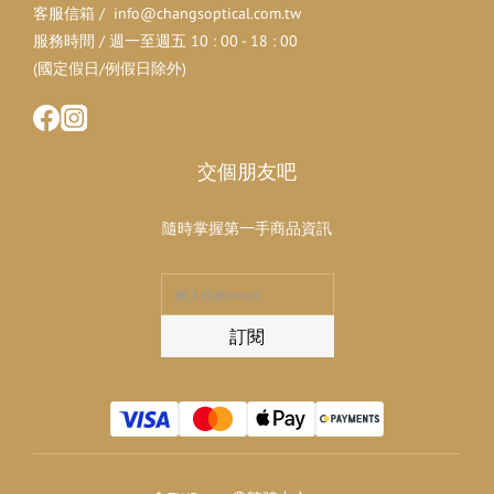
客服信箱 / info@changsoptical.com.tw
服務時間 / 週一至週五 10 : 00 - 18 : 00
(國定假日/例假日除外)
交個朋友吧
隨時掌握第一手商品資訊
訂閱