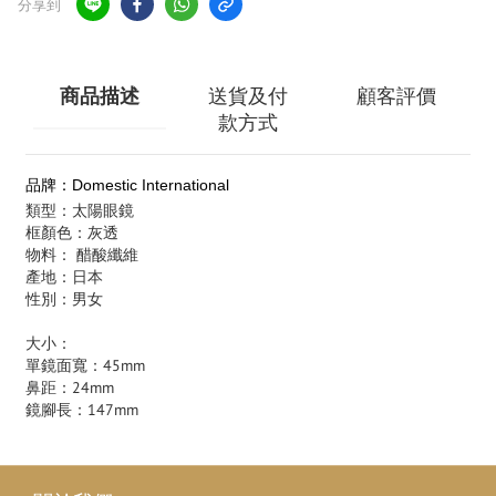
分享到
商品描述
送貨及付
顧客評價
款方式
品牌：Domestic International
類型：太陽眼鏡
框顏色：灰透
物料： 醋酸纖維
產地：日本
性別：男女
大小：
單鏡面寬：45mm
鼻距：24mm
鏡腳長：147mm