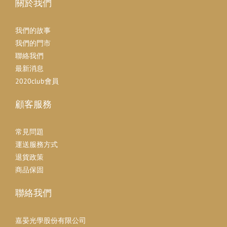
關於我們
我們的故事
我們的門市
聯絡我們
最新消息
2020club會員
顧客服務
常見問題
運送服務方式
退貨政策
商品保固
聯絡我們
嘉晏光學股份有限公司