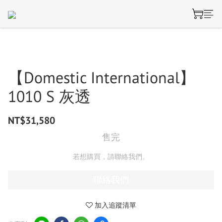
【Domestic International】
1010 S 灰透
NT$31,580
售完
若想購買，請聯絡我們。
聯絡我們
加入追蹤清單