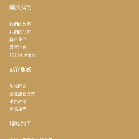
關於我們
我們的故事
我們的門市
聯絡我們
最新消息
2020club會員
顧客服務
常見問題
運送服務方式
退貨政策
商品保固
聯絡我們