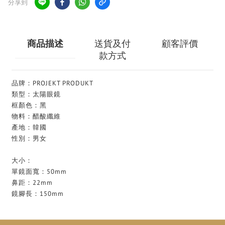
分享到
商品描述
送貨及付
顧客評價
款方式
品牌：PROJEKT PRODUKT
類型：太陽眼鏡
框顏色：黑
物料：醋酸纖維
產地：韓國
性別：男女
大小：
單鏡面寬：50mm
鼻距：22mm
鏡腳長：150mm