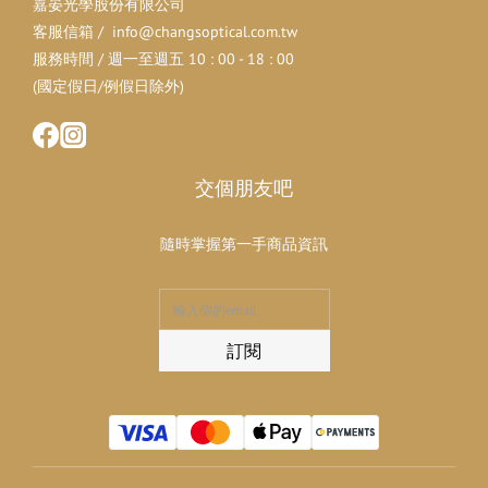
嘉晏光學股份有限公司
客服信箱 / info@changsoptical.com.tw
服務時間 / 週一至週五 10 : 00 - 18 : 00
(國定假日/例假日除外)
交個朋友吧
隨時掌握第一手商品資訊
訂閱