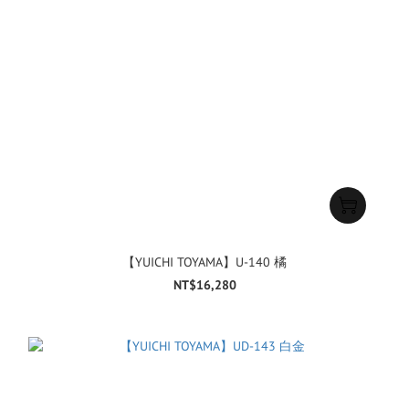
【YUICHI TOYAMA】U-140 橘
NT$16,280