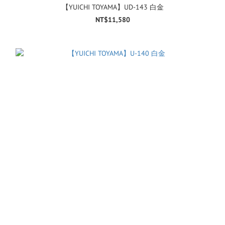
【YUICHI TOYAMA】UD-143 白金
NT$11,580