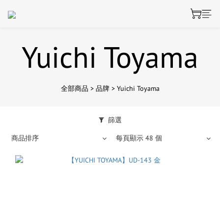
Yuichi Toyama
全部商品
>
品牌
>
Yuichi Toyama
篩選
商品排序
每頁顯示 48 個