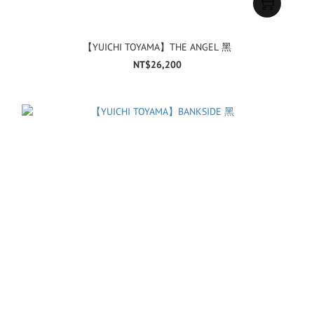
【YUICHI TOYAMA】THE ANGEL 黑
NT$26,200