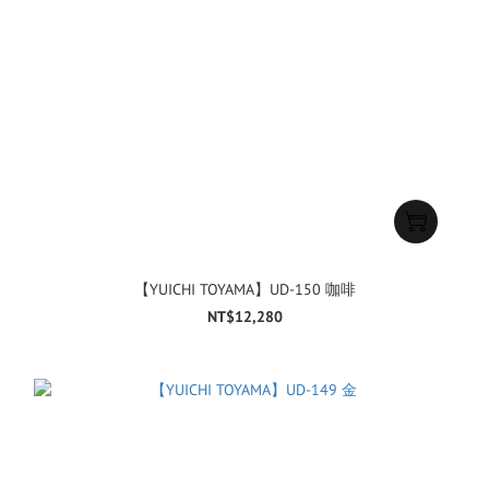
【YUICHI TOYAMA】UD-150 咖啡
NT$12,280