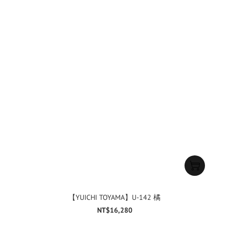
【YUICHI TOYAMA】U-142 橘
NT$16,280