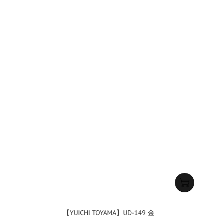
【YUICHI TOYAMA】UD-149 金