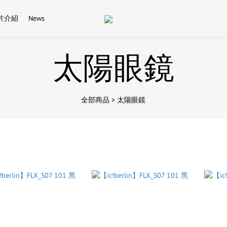
片介紹
News
太陽眼鏡
全部商品
>
太陽眼鏡