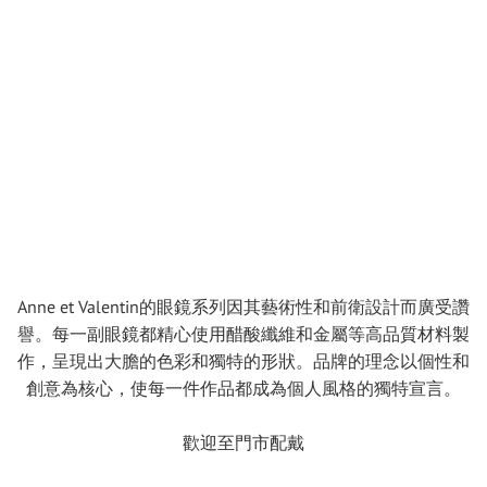
Anne et Valentin的眼鏡系列因其藝術性和前衛設計而廣受讚
譽。每一副眼鏡都精心使用醋酸纖維和金屬等高品質材料製
作，呈現出大膽的色彩和獨特的形狀。品牌的理念以個性和
創意為核心，使每一件作品都成為個人風格的獨特宣言。
歡迎至門市配戴