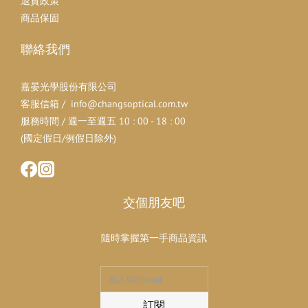
退貨政策
商品保固
聯絡我們
嘉晏光學股份有限公司
客服信箱 / info@changsoptical.com.tw
服務時間 / 週一至週五 10 : 00 - 18 : 00
(國定假日/例假日除外)
交個朋友吧
隨時掌握第一手商品資訊
訂閱