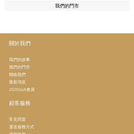
我們的門市
關於我們
我們的故事
我們的門市
聯絡我們
最新消息
2020club會員
顧客服務
常見問題
運送服務方式