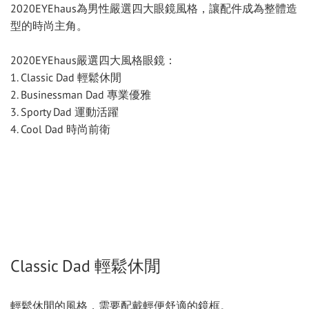
2020EYEhaus為男性嚴選四大眼鏡風格，讓配件成為整體造
型的時尚主角。
2020EYEhaus嚴選四大風格眼鏡：
1. Classic Dad 輕鬆休閒
2. Businessman Dad 專業優雅
3. Sporty Dad 運動活躍
4. Cool Dad 時尚前衛
Classic Dad 輕鬆休閒
輕鬆休閒的風格，需要配戴輕便舒適的鏡框。