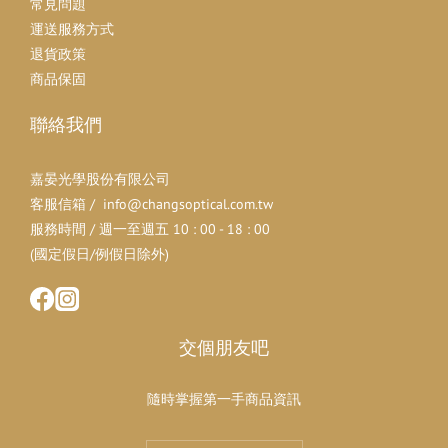
常見問題
運送服務方式
退貨政策
商品保固
聯絡我們
嘉晏光學股份有限公司
客服信箱 / info@changsoptical.com.tw
服務時間 / 週一至週五 10 : 00 - 18 : 00
(國定假日/例假日除外)
交個朋友吧
隨時掌握第一手商品資訊