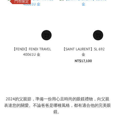
門市限定
【FENDI】FENDI TRAVEL
【SAINT LAURENT】SL 692
40061U 金
金
NT$17,100
2024的父親節，準備一份用心且時尚的眼鏡禮物，向父親
表達您的關愛。不論爸爸是哪種風格，都有適合他的完美眼
鏡。