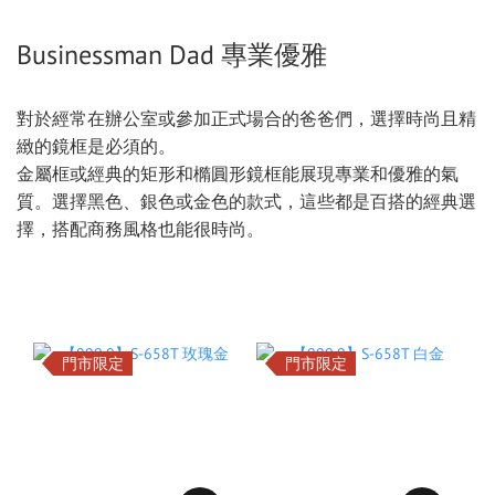
Businessman Dad 專業優雅
對於經常在辦公室或參加正式場合的爸爸們，選擇時尚且精
緻的鏡框是必須的。
金屬框或經典的矩形和橢圓形鏡框能展現專業和優雅的氣
質。選擇黑色、銀色或金色的款式，這些都是百搭的經典選
擇，搭配商務風格也能很時尚。
門市限定
門市限定