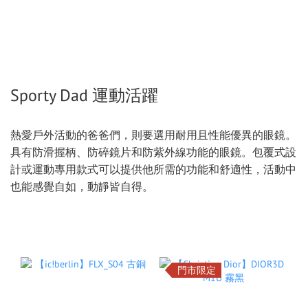
Sporty Dad 運動活躍
熱愛戶外活動的爸爸們，則要選用耐用且性能優異的眼鏡。
具有防滑握柄、防碎鏡片和防紫外線功能的眼鏡。包覆式設
計或運動專用款式可以提供他所需的功能和舒適性，活動中
也能感覺自如，動靜皆自得。
門市限定