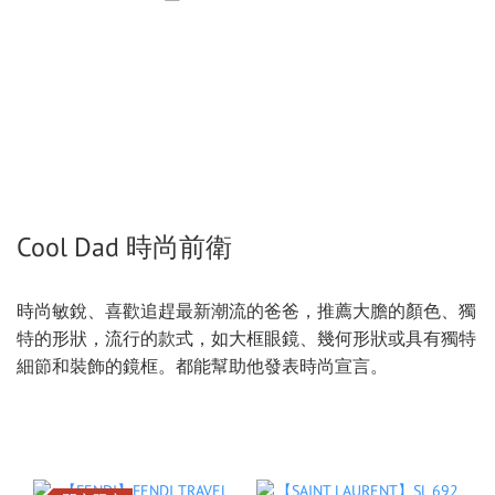
Cool Dad 時尚前衛
時尚敏銳、喜歡追趕最新潮流的爸爸，推薦大膽的顏色、獨
特的形狀，流行的款式，如大框眼鏡、幾何形狀或具有獨特
細節和裝飾的鏡框。都能幫助他發表時尚宣言。