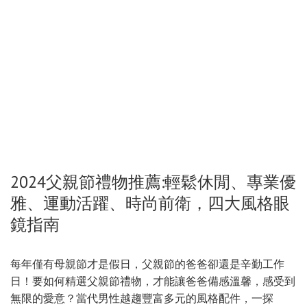
2024父親節禮物推薦:輕鬆休閒、專業優
雅、運動活躍、時尚前衛，四大風格眼
鏡指南
每年僅有母親節才是假日，父親節的爸爸卻還是辛勤工作
日！要如何精選父親節禮物，才能讓爸爸備感溫馨，感受到
無限的愛意？當代男性越趨豐富多元的風格配件，一探