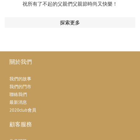
祝所有了不起的父親們父親節時尚又快樂！
探索更多
關於我們
我們的故事
我們的門市
聯絡我們
最新消息
2020club會員
顧客服務