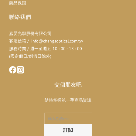
商品保固
聯絡我們
嘉晏光學股份有限公司
客服信箱 / info@changsoptical.com.tw
服務時間 / 週一至週五 10 : 00 - 18 : 00
(國定假日/例假日除外)
交個朋友吧
隨時掌握第一手商品資訊
訂閱