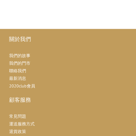
關於我們
我們的故事
我們的門市
聯絡我們
最新消息
2020club會員
顧客服務
常見問題
運送服務方式
退貨政策