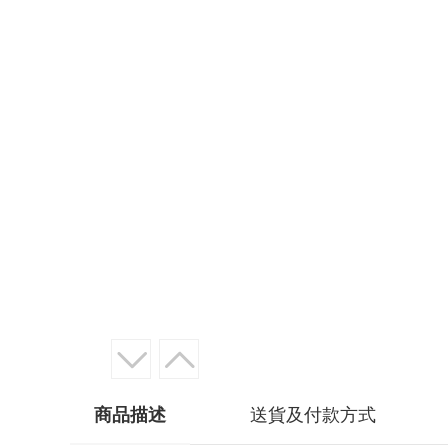
商品描述
送貨及付款方式