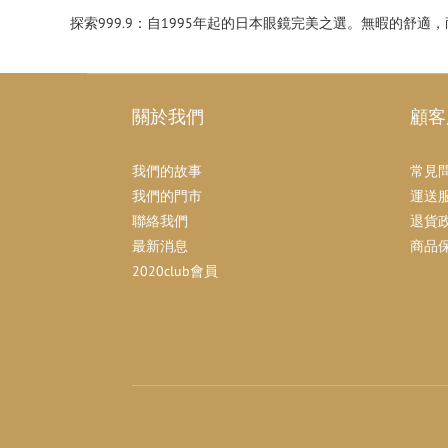
探索999.9：自1995年起的日本眼鏡完美之選。無暇的舒
關於我們
顧客
我們的故事
常見
我們的門市
運送
聯絡我們
退貨
最新消息
商品
2020club會員