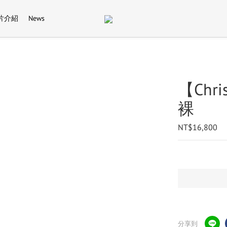
片介紹
News
【Chri
裸
NT$16,800
分享到