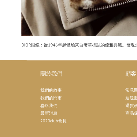
DIOR眼鏡：從1946年起體驗來自奢華標誌的優雅典範。
關於我們
顧客
我們的故事
常見
我們的門市
運送
聯絡我們
退貨
最新消息
商品
2020club會員