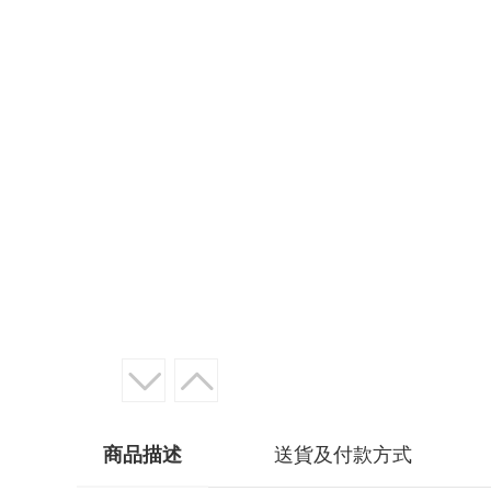
商品描述
送貨及付款方式