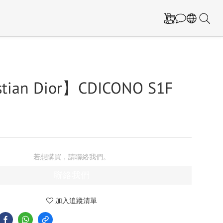
stian Dior】CDICONO S1F
若想購買，請聯絡我們。
聯絡我們
加入追蹤清單