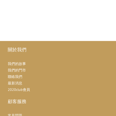
關於我們
我們的故事
我們的門市
聯絡我們
最新消息
2020club會員
顧客服務
常見問題