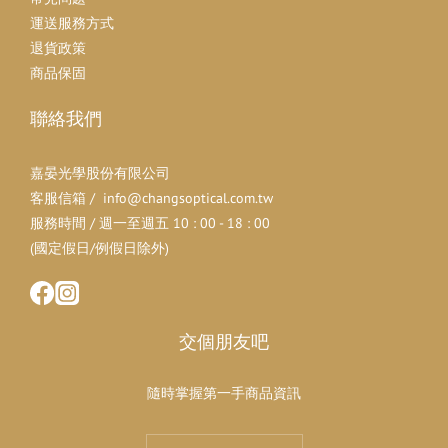
運送服務方式
退貨政策
商品保固
聯絡我們
嘉晏光學股份有限公司
客服信箱 / info@changsoptical.com.tw
服務時間 / 週一至週五 10 : 00 - 18 : 00
(國定假日/例假日除外)
交個朋友吧
隨時掌握第一手商品資訊