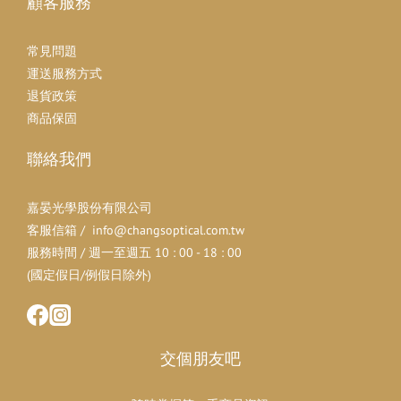
顧客服務
常見問題
運送服務方式
退貨政策
商品保固
聯絡我們
嘉晏光學股份有限公司
客服信箱 / info@changsoptical.com.tw
服務時間 / 週一至週五 10 : 00 - 18 : 00
(國定假日/例假日除外)
交個朋友吧