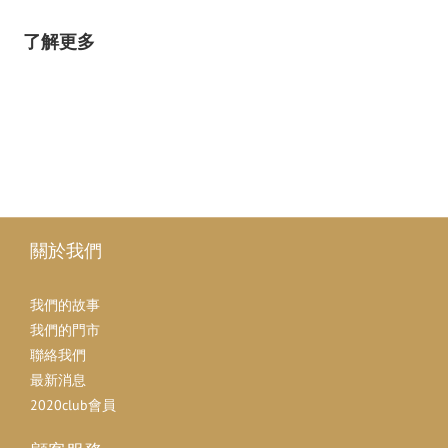
了解更多
關於我們
我們的故事
我們的門市
聯絡我們
最新消息
2020club會員