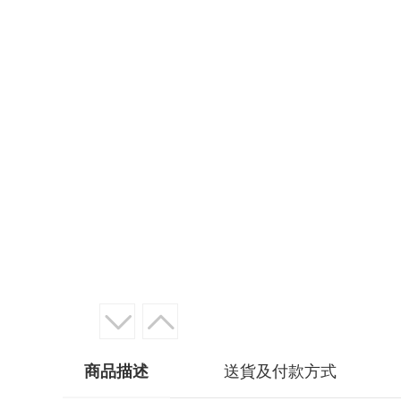
商品描述
送貨及付款方式