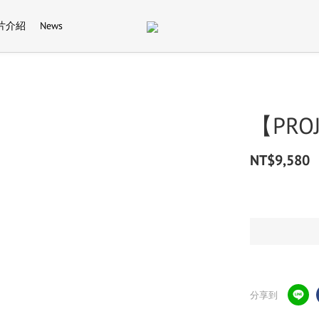
片介紹
News
【PROJ
NT$9,580
分享到