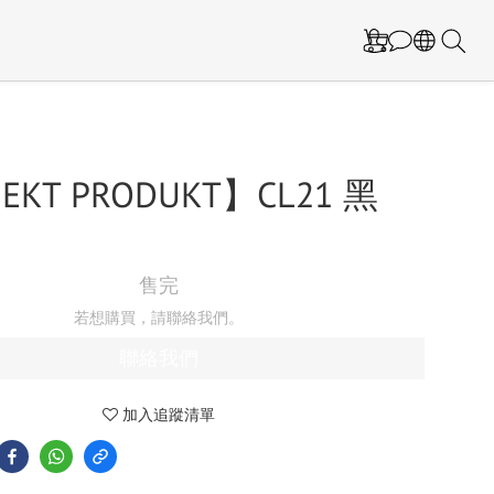
EKT PRODUKT】CL21 黑
售完
若想購買，請聯絡我們。
聯絡我們
加入追蹤清單