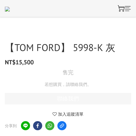
【TOM FORD】 5998-K 灰
NT$15,500
售完
若想購買，請聯絡我們。
聯絡我們
加入追蹤清單
分享到