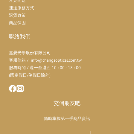
常見問題
運送服務方式
退貨政策
商品保固
聯絡我們
嘉晏光學股份有限公司
客服信箱 / info@changsoptical.com.tw
服務時間 / 週一至週五 10 : 00 - 18 : 00
(國定假日/例假日除外)
交個朋友吧
隨時掌握第一手商品資訊