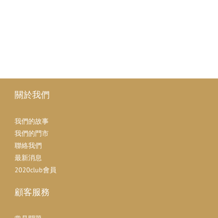
關於我們
我們的故事
我們的門市
聯絡我們
最新消息
2020club會員
顧客服務