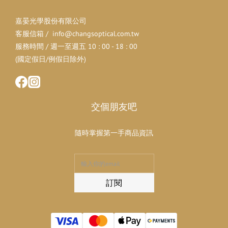
嘉晏光學股份有限公司
客服信箱 / info@changsoptical.com.tw
服務時間 / 週一至週五 10 : 00 - 18 : 00
(國定假日/例假日除外)
交個朋友吧
隨時掌握第一手商品資訊
訂閱