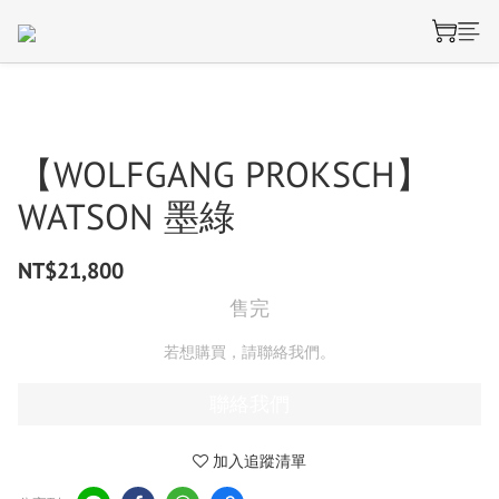
【WOLFGANG PROKSCH】
WATSON 墨綠
NT$21,800
售完
若想購買，請聯絡我們。
聯絡我們
加入追蹤清單