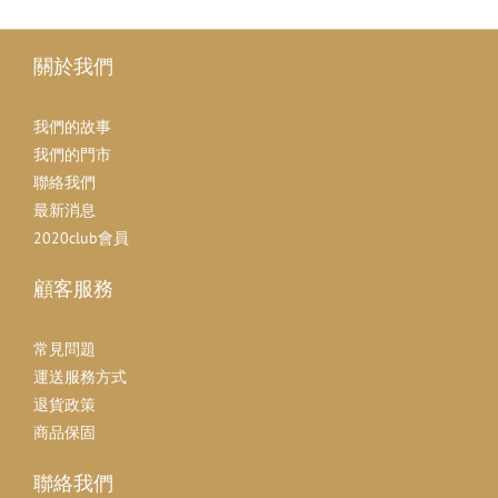
關於我們
我們的故事
我們的門市
聯絡我們
最新消息
2020club會員
顧客服務
常見問題
運送服務方式
退貨政策
商品保固
聯絡我們