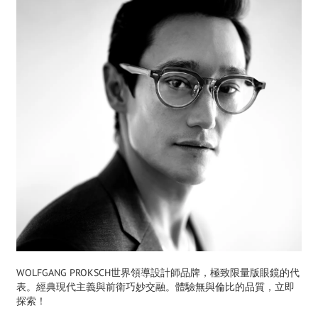
WOLFGANG PROKSCH世界領導設計師品牌，極致限量版眼鏡的代
表。經典現代主義與前衛巧妙交融。體驗無與倫比的品質，立即
探索！